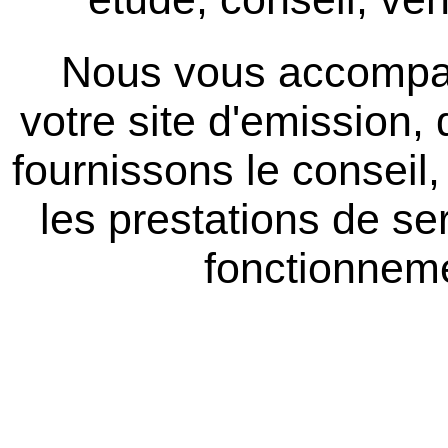
Nous vous accompagn
votre site d'emission,
fournissons le conseil,
les prestations de s
fonctionneme